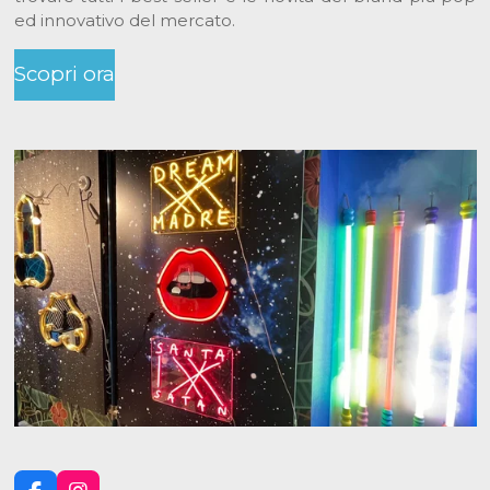
ed innovativo del mercato.
Scopri ora