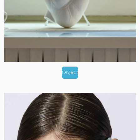
Object