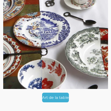
Art de la table