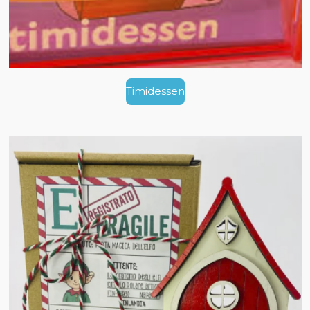
Timidessen