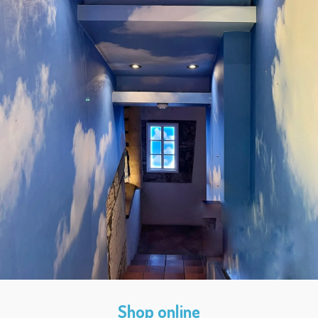
Shop online