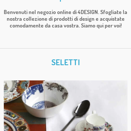
Benvenuti nel negozio online di 4DESIGN. Sfogliate la
nostra collezione di prodotti di design e acquistate
comodamente da casa vostra. Siamo qui per voi!
SELETTI