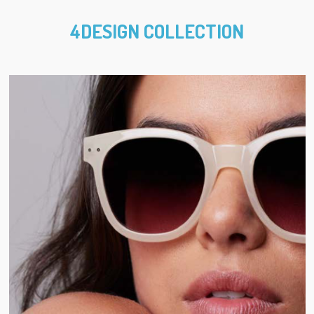
4DESIGN COLLECTION