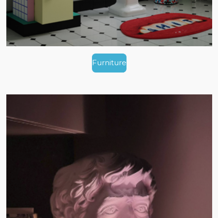
Furniture