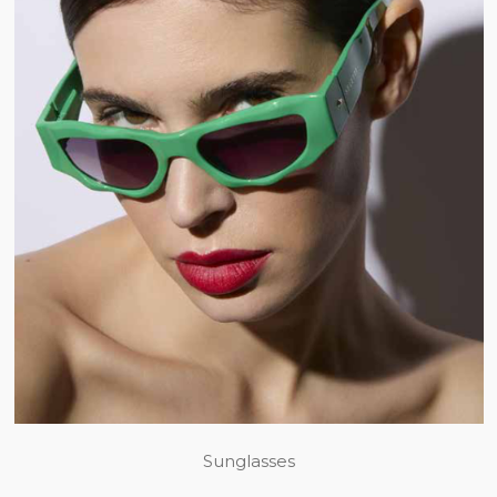
Sunglasses