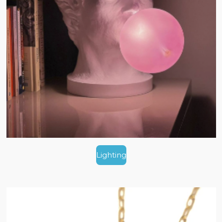
Lighting