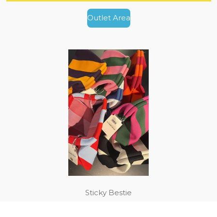
Outlet Area
Sticky Bestie