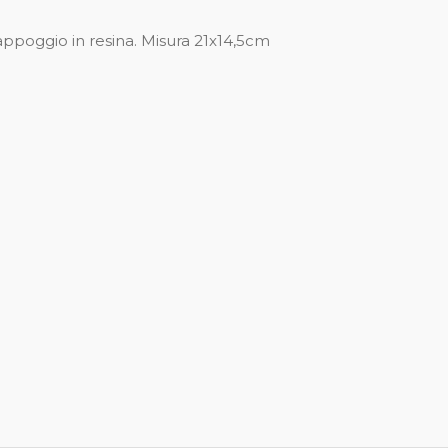
poggio in resina. Misura 21x14,5cm