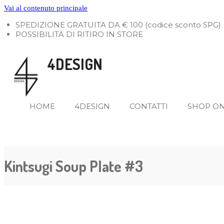
Vai al contenuto principale
SPEDIZIONE GRATUITA DA € 100 (codice sconto SPG)
POSSIBILITÀ DI RITIRO IN STORE
4DESIGN
HOME
4DESIGN
CONTATTI
SHOP O
Kintsugi Soup Plate #3