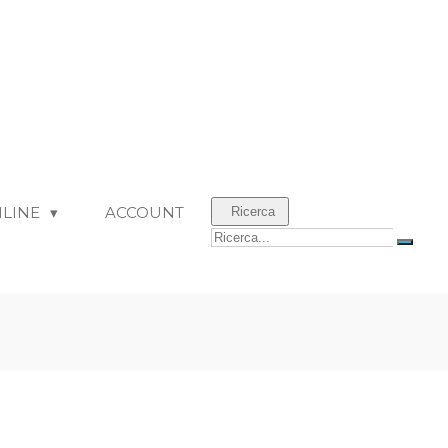
NLINE
ACCOUNT
Ricerca