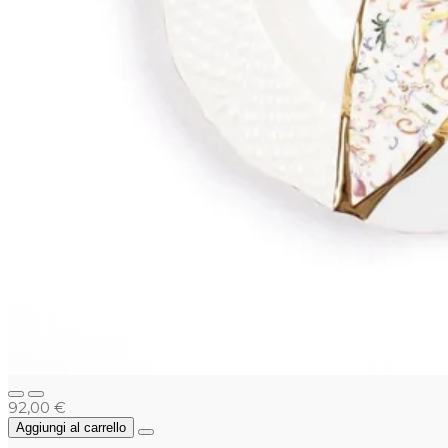
92,00 €
Aggiungi al carrello