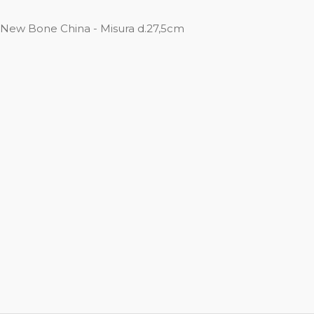
a New Bone China - Misura d.27,5cm