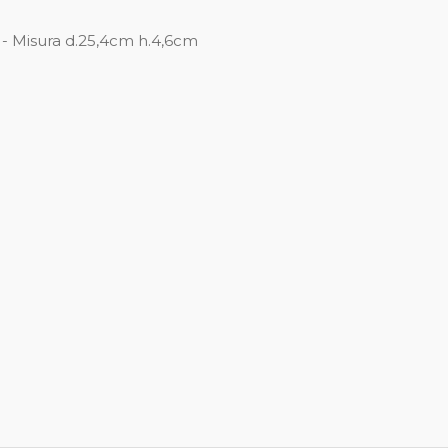
 - Misura d.25,4cm h.4,6cm