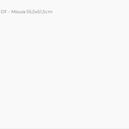
DF - Misura 55,5x51,5cm