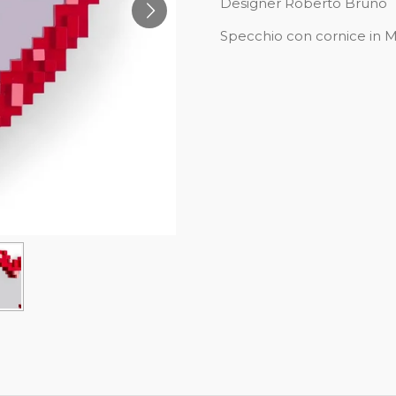
Designer Roberto Bruno
Specchio con cornice in M