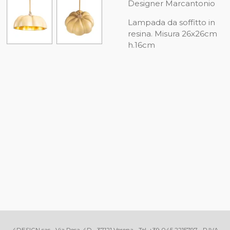
Designer Marcantonio
Lampada da soffitto in
resina. Misura 26x26cm
h.16cm