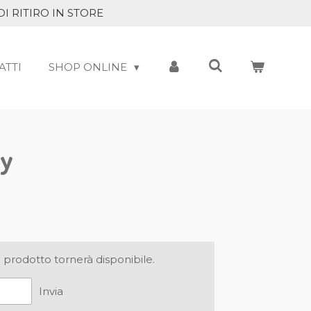
DI RITIRO IN STORE
ATTI
SHOP ONLINE
ay
prodotto tornerà disponibile.
Invia