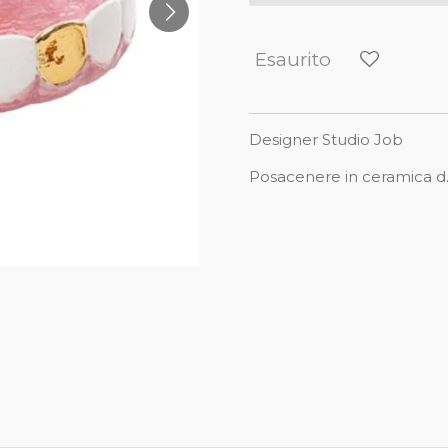
Esaurito
Designer Studio Job
Posacenere in ceramica 