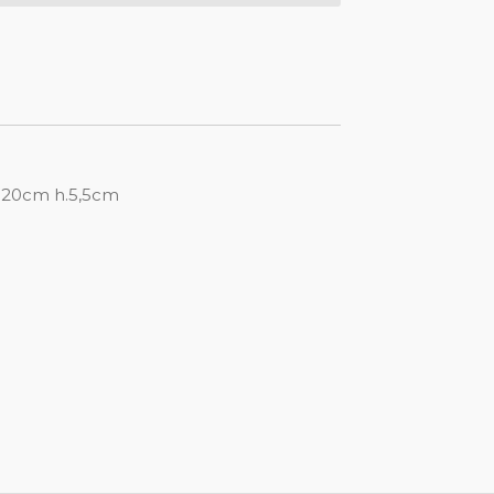
d.20cm h.5,5cm