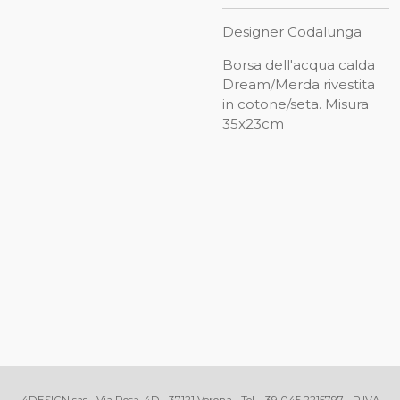
Designer Codalunga
Borsa dell'acqua calda
Dream/Merda rivestita
in cotone/seta. Misura
35x23cm