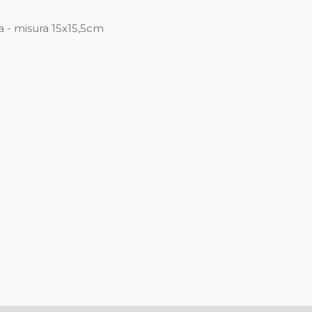
a - misura 15x15,5cm