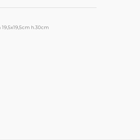
ra 19,5x19,5cm h.30cm