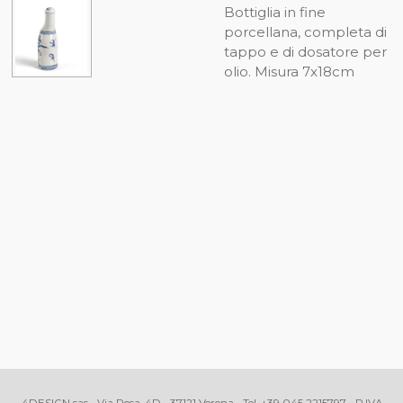
Bottiglia in fine
porcellana, completa di
tappo e di dosatore per
olio. Misura 7x18cm