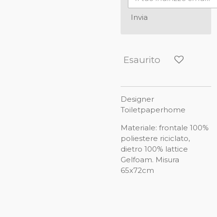
Invia
Esaurito
Designer
Toiletpaperhome
Materiale: frontale 100%
poliestere riciclato,
dietro 100% lattice
Gelfoam. Misura
65x72cm